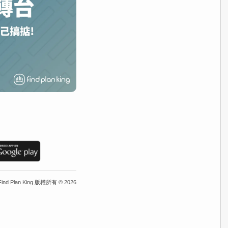
Find Plan King 版權所有 ©
2
Find Plan King 版權所有 ©
2026